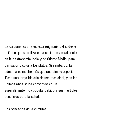
La cúrcuma es una especia originaria del sudeste 
asiático que se utiliza en la cocina, especialmente 
en la gastronomía india y de Oriente Medio, para 
dar sabor y color a los platos. Sin embargo, la 
cúrcuma es mucho más que una simple especia. 
Tiene una larga historia de uso medicinal, y en los 
últimos años se ha convertido en un 
superalimento muy popular debido a sus múltiples 
beneficios para la salud.
Los beneficios de la cúrcuma