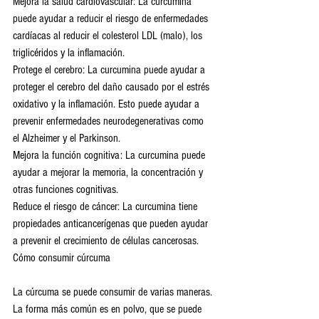
Mejora la salud cardiovascular: La curcumina 
puede ayudar a reducir el riesgo de enfermedades 
cardíacas al reducir el colesterol LDL (malo), los 
triglicéridos y la inflamación.
Protege el cerebro: La curcumina puede ayudar a 
proteger el cerebro del daño causado por el estrés 
oxidativo y la inflamación. Esto puede ayudar a 
prevenir enfermedades neurodegenerativas como 
el Alzheimer y el Parkinson.
Mejora la función cognitiva: La curcumina puede 
ayudar a mejorar la memoria, la concentración y 
otras funciones cognitivas.
Reduce el riesgo de cáncer: La curcumina tiene 
propiedades anticancerígenas que pueden ayudar 
a prevenir el crecimiento de células cancerosas.
Cómo consumir cúrcuma
La cúrcuma se puede consumir de varias maneras. 
La forma más común es en polvo, que se puede 