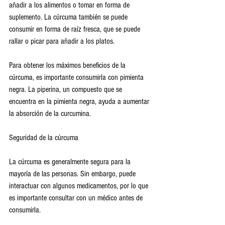
añadir a los alimentos o tomar en forma de 
suplemento. La cúrcuma también se puede 
consumir en forma de raíz fresca, que se puede 
rallar o picar para añadir a los platos.
Para obtener los máximos beneficios de la 
cúrcuma, es importante consumirla con pimienta 
negra. La piperina, un compuesto que se 
encuentra en la pimienta negra, ayuda a aumentar 
la absorción de la curcumina.
Seguridad de la cúrcuma
La cúrcuma es generalmente segura para la 
mayoría de las personas. Sin embargo, puede 
interactuar con algunos medicamentos, por lo que 
es importante consultar con un médico antes de 
consumirla.