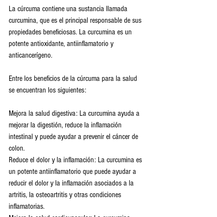
La cúrcuma contiene una sustancia llamada 
curcumina, que es el principal responsable de sus 
propiedades beneficiosas. La curcumina es un 
potente antioxidante, antiinflamatorio y 
anticancerígeno.
Entre los beneficios de la cúrcuma para la salud 
se encuentran los siguientes:
Mejora la salud digestiva: La curcumina ayuda a 
mejorar la digestión, reduce la inflamación 
intestinal y puede ayudar a prevenir el cáncer de 
colon.
Reduce el dolor y la inflamación: La curcumina es 
un potente antiinflamatorio que puede ayudar a 
reducir el dolor y la inflamación asociados a la 
artritis, la osteoartritis y otras condiciones 
inflamatorias.